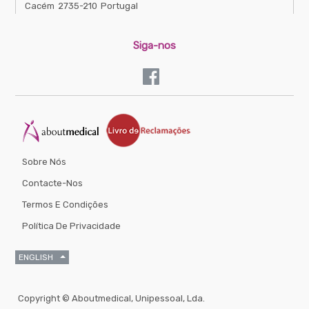
Cacém
2735-210
Portugal
Siga-nos
Sobre Nós
Contacte-Nos
Termos E Condições
Política De Privacidade
ENGLISH
Copyright ©
Aboutmedical, Unipessoal, Lda.